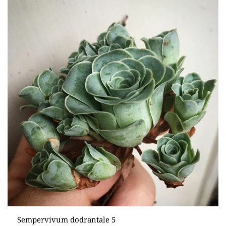
Sempervivum dodrantale 5