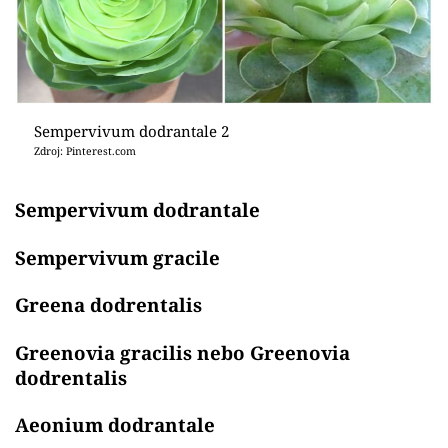
Sempervivum dodrantale 2
Zdroj: Pinterest.com
Sempervivum dodrantale
Sempervivum gracile
Greena dodrentalis
Greenovia gracilis nebo Greenovia
dodrentalis
Aeonium dodrantale