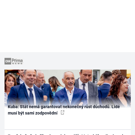
Kuba: Stát nemá garantovat nekonečný růst důchodů. Lidé
musí být sami zodpovědní