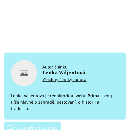
Autor článku
Lenka Valjentová
Všechny články autora
Lenka Valjentová je redaktorkou webu Prima Living.
Píše hlavně o zahradě, pěstování, o historii a
tradicích.
VSTOUPIT DO DISKUZE