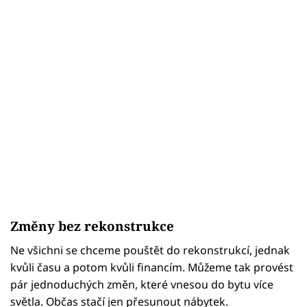
Změny bez rekonstrukce
Ne všichni se chceme pouštět do rekonstrukcí, jednak
kvůli času a potom kvůli financím. Můžeme tak provést
pár jednoduchých změn, které vnesou do bytu více
světla. Občas stačí jen přesunout nábytek.