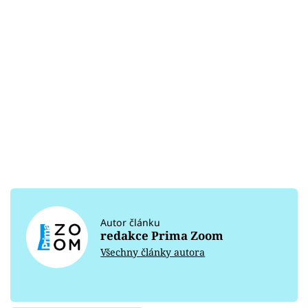
Autor článku
redakce Prima Zoom
Všechny články autora