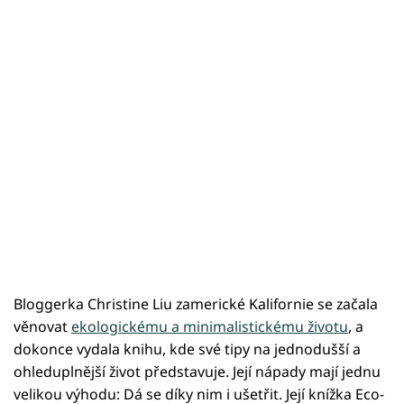
Bloggerka Christine Liu zamerické Kalifornie se začala
věnovat
ekologickému a minimalistickému životu
, a
dokonce vydala knihu, kde své tipy na jednodušší a
ohleduplnější život představuje. Její nápady mají jednu
velikou výhodu: Dá se díky nim i ušetřit. Její knížka Eco-