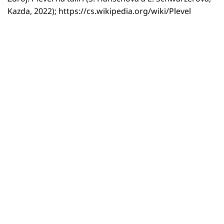
Kazda, 2022); https://cs.wikipedia.org/wiki/Plevel