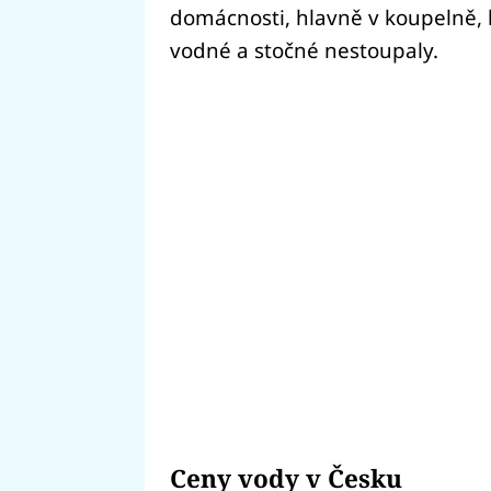
domácnosti, hlavně v koupelně, 
vodné a stočné nestoupaly.
Ceny vody v Česku