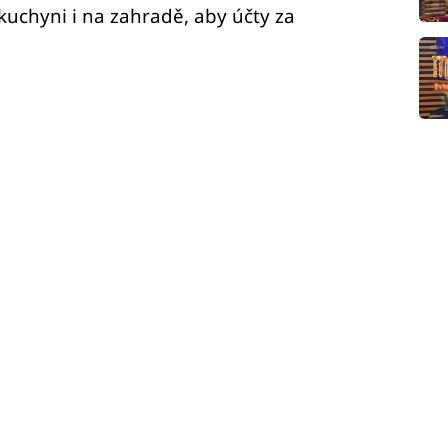
kuchyni i na zahradě, aby účty za