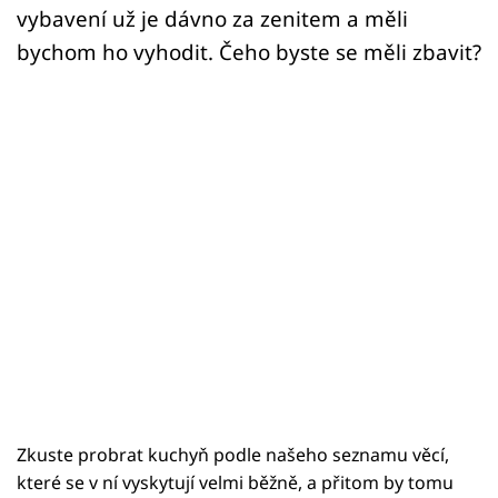
vybavení už je dávno za zenitem a měli
bychom ho vyhodit. Čeho byste se měli zbavit?
Zkuste probrat kuchyň podle našeho seznamu věcí,
které se v ní vyskytují velmi běžně, a přitom by tomu