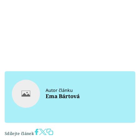
Autor článku
Ema Bártová
Sdílejte článek