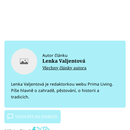
Autor článku
Lenka Valjentová
Všechny články autora
Lenka Valjentová je redaktorkou webu Prima Living.
Píše hlavně o zahradě, pěstování, o historii a
tradicích.
VSTOUPIT DO DISKUZE