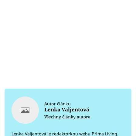
Autor článku
Lenka Valjentová
Všechny články autora
Lenka Valjentová je redaktorkou webu Prima Living.