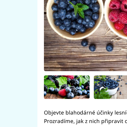
Objevte blahodárné účinky lesní
Prozradíme, jak z nich připravit 