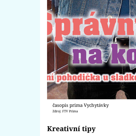
časopis prima Vychytávky
Zdroj: FTV Prima
Kreativní tipy