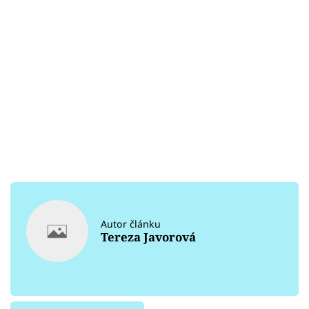
Autor článku
Tereza Javorová