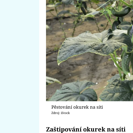
Pěstování okurek na síti
Zdroj: iStock
Zaštipování okurek na síti