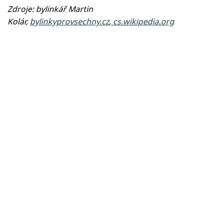
Zdroje: bylinkář Martin
Kolár,
bylinkyprovsechny.cz
,
cs.wikipedia.org