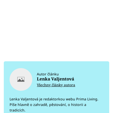
Autor článku
Lenka Valjentová
Všechny články autora
Lenka Valjentová je redaktorkou webu Prima Living.
Píše hlavně o zahradě, pěstování, o historii a
tradicích.