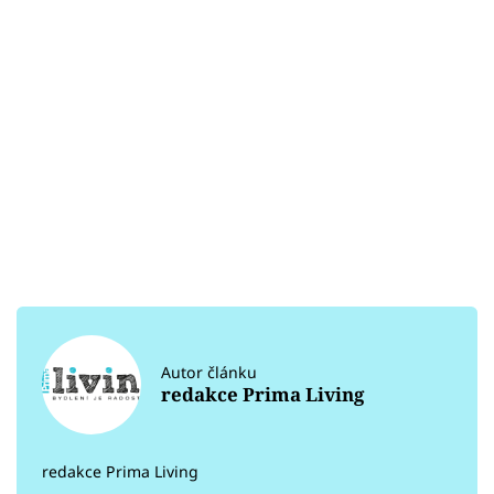
Autor článku
redakce Prima Living
redakce Prima Living