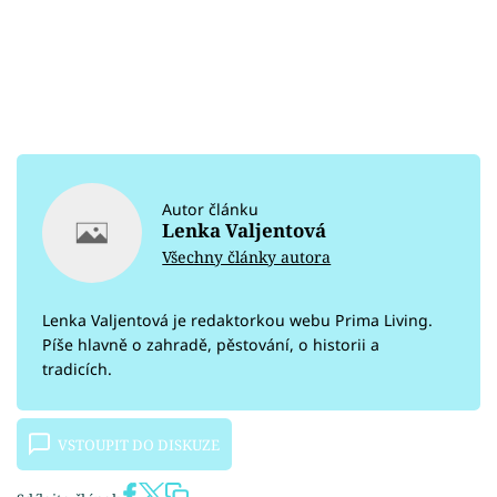
Autor článku
Lenka Valjentová
Všechny články autora
Lenka Valjentová je redaktorkou webu Prima Living.
Píše hlavně o zahradě, pěstování, o historii a
tradicích.
VSTOUPIT DO DISKUZE