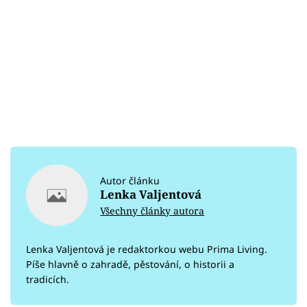
Autor článku
Lenka Valjentová
Všechny články autora
Lenka Valjentová je redaktorkou webu Prima Living.
Píše hlavně o zahradě, pěstování, o historii a
tradicích.