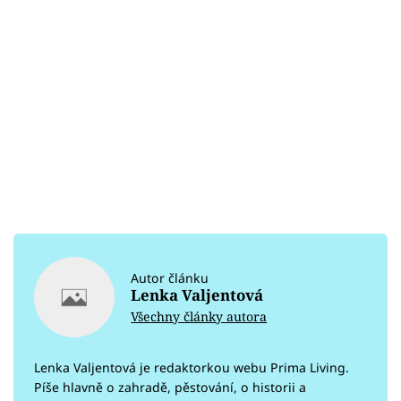
Autor článku
Lenka Valjentová
Všechny články autora
Lenka Valjentová je redaktorkou webu Prima Living.
Píše hlavně o zahradě, pěstování, o historii a