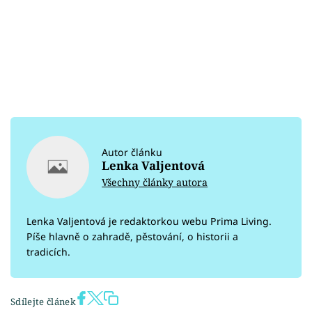
Autor článku
Lenka Valjentová
Všechny články autora
Lenka Valjentová je redaktorkou webu Prima Living.
Píše hlavně o zahradě, pěstování, o historii a
tradicích.
Sdílejte článek