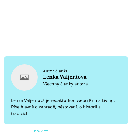
Autor článku
Lenka Valjentová
Všechny články autora
Lenka Valjentová je redaktorkou webu Prima Living.
Píše hlavně o zahradě, pěstování, o historii a
tradicích.