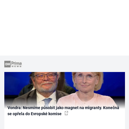
Vondra: Nesmíme působit jako magnet na migranty. Konečná
se opřela do Evropské komise