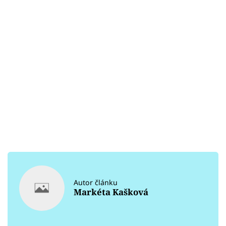
Autor článku
Markéta Kašková