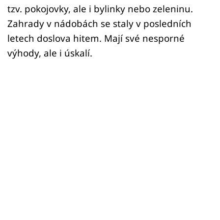
tzv. pokojovky, ale i bylinky nebo zeleninu.
Zahrady v nádobách se staly v posledních
letech doslova hitem. Mají své nesporné
výhody, ale i úskalí.