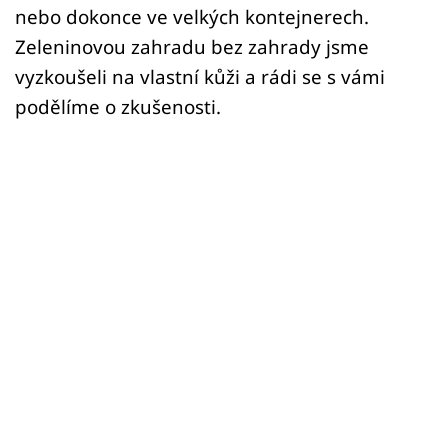
nebo dokonce ve velkých kontejnerech.
Zeleninovou zahradu bez zahrady jsme
vyzkoušeli na vlastní kůži a rádi se s vámi
podělíme o zkušenosti.