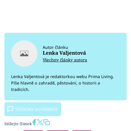
Autor článku
Lenka Valjentová
Všechny články autora
Lenka Valjentová je redaktorkou webu Prima Living.
Píše hlavně o zahradě, pěstování, o historii a
tradicích.
VSTOUPIT DO DISKUZE
Sdílejte článek