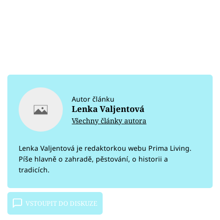
Autor článku
Lenka Valjentová
Všechny články autora
Lenka Valjentová je redaktorkou webu Prima Living.
Píše hlavně o zahradě, pěstování, o historii a
tradicích.
VSTOUPIT DO DISKUZE