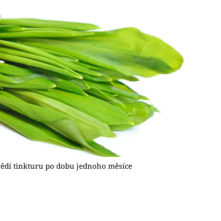
ědí tinkturu po dobu jednoho měsíce