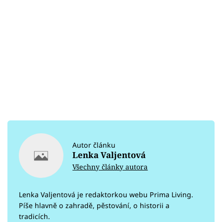
Autor článku
Lenka Valjentová
Všechny články autora
Lenka Valjentová je redaktorkou webu Prima Living.
Píše hlavně o zahradě, pěstování, o historii a
tradicích.