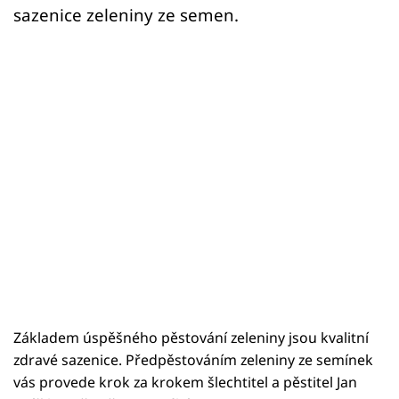
sazenice zeleniny ze semen.
Základem úspěšného pěstování zeleniny jsou kvalitní
zdravé sazenice. Předpěstováním zeleniny ze semínek
vás provede krok za krokem šlechtitel a pěstitel Jan