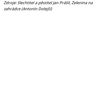
Zdroje: šlechtitel a pěstitel Jan Prášil, Zelenina na
zahrádce (Antonín Dolejší)