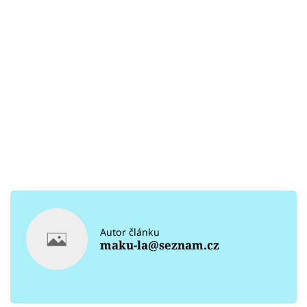
Autor článku
maku-la@seznam.cz