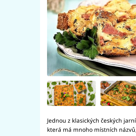
Jednou z klasických českých jarní
která má mnoho místních názvů, 